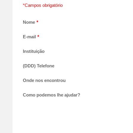
*Campos obrigatório
Nome
*
E-mail
*
Instituição
(DDD) Telefone
Onde nos encontrou
Como podemos lhe ajudar?