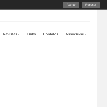
Aceitar
Recusar
Revistas
Links
Contatos
Associe-se