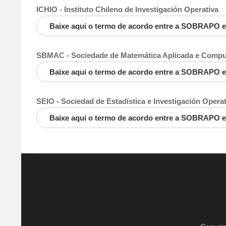
ICHIO - Instituto Chileno de Investigación Operativa
Baixe aqui o termo de acordo entre a SOBRAPO e
SBMAC - Sociedade de Matemática Aplicada e Compu
Baixe aqui o termo de acordo entre a SOBRAPO e
SEIO - Sociedad de Estadística e Investigación Operat
Baixe aqui o termo de acordo entre a SOBRAPO