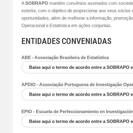
A
SOBRAPO
mantém convênios assinados com sociedade
exterior, com o objetivo de proporcionar aos seus sócio
oportunidades, além de melhorar a informação, promoção
Operacional e Estatística em ações conjuntas.
ENTIDADES CONVENIADAS
ABE - Associação Brasileira de Estatística
Baixe aqui o termo de acordo entre a SOBRAPO 
APDIO - Associação Portuguesa de Investigação Oper
Baixe aqui o termo de acordo entre a SOBRAPO 
EPIO - Escuela de Perfeccionamiento en Investigació
Baixe aqui o termo de acordo entre a SOBRAPO e