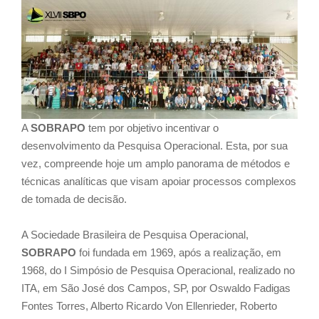
A
SOBRAPO
tem por objetivo incentivar o
desenvolvimento da Pesquisa Operacional. Esta, por sua
vez, compreende hoje um amplo panorama de métodos e
técnicas analíticas que visam apoiar processos complexos
de tomada de decisão.
A Sociedade Brasileira de Pesquisa Operacional,
SOBRAPO
foi fundada em 1969, após a realização, em
1968, do I Simpósio de Pesquisa Operacional, realizado no
ITA, em São José dos Campos, SP, por Oswaldo Fadigas
Fontes Torres, Alberto Ricardo Von Ellenrieder, Roberto