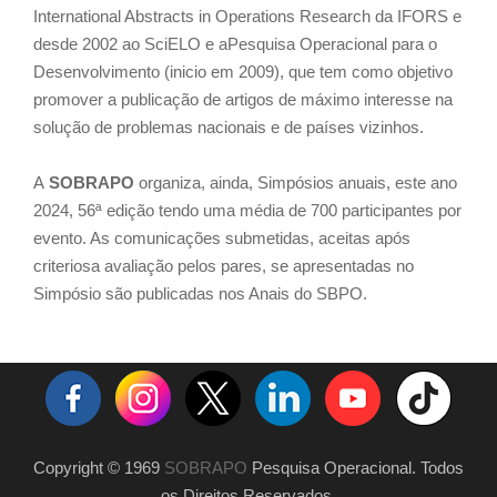
International Abstracts in Operations Research da IFORS e
desde 2002 ao SciELO e aPesquisa Operacional para o
Desenvolvimento (inicio em 2009), que tem como objetivo
promover a publicação de artigos de máximo interesse na
solução de problemas nacionais e de países vizinhos.
A
SOBRAPO
organiza, ainda, Simpósios anuais, este ano
2024, 56ª edição tendo uma média de 700 participantes por
evento. As comunicações submetidas, aceitas após
criteriosa avaliação pelos pares, se apresentadas no
Simpósio são publicadas nos Anais do SBPO.
Copyright © 1969
SOBRAPO
Pesquisa Operacional. Todos
os Direitos Reservados.