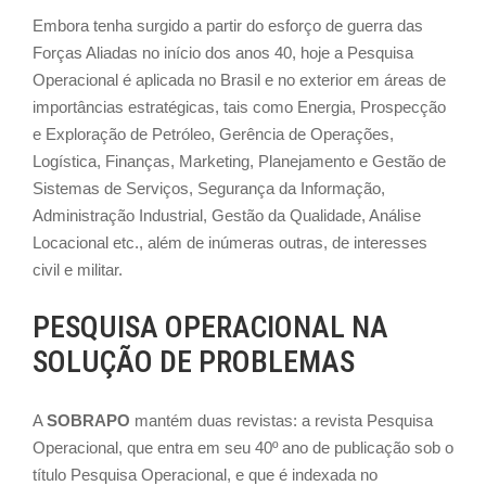
Embora tenha surgido a partir do esforço de guerra das
Forças Aliadas no início dos anos 40, hoje a Pesquisa
Operacional é aplicada no Brasil e no exterior em áreas de
importâncias estratégicas, tais como Energia, Prospecção
e Exploração de Petróleo, Gerência de Operações,
Logística, Finanças, Marketing, Planejamento e Gestão de
Sistemas de Serviços, Segurança da Informação,
Administração Industrial, Gestão da Qualidade, Análise
Locacional etc., além de inúmeras outras, de interesses
civil e militar.
PESQUISA OPERACIONAL NA
SOLUÇÃO DE PROBLEMAS
A
SOBRAPO
mantém duas revistas: a revista Pesquisa
Operacional, que entra em seu 40º ano de publicação sob o
título Pesquisa Operacional, e que é indexada no